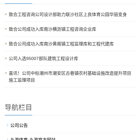
致合工程咨询公司设计部助力联沙社区上良体育公园华丽变身
致合公司成功入库南沙横沥镇工程咨询企业库
致合公司成功入库南沙黄阁镇工程监理库和工程代建库
公司入选95007部队建筑工程设计库
喜讯！公司中标潮州市潮安区古巷镇农村基础设施改造提升项目
施工监理项目
导航栏目
公司公告
九游体育·九游官方网站