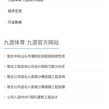
技术交流
行业新闻
九游体育·九游官方网站
致合中标汕头市潮阳区财政局财政性资
致合工程咨询公司设计部助力联沙社区
致合公司成功入库南沙横沥镇工程咨询
致合公司成功入库南沙黄阁镇工程监理
公司入选95007部队建筑工程设计