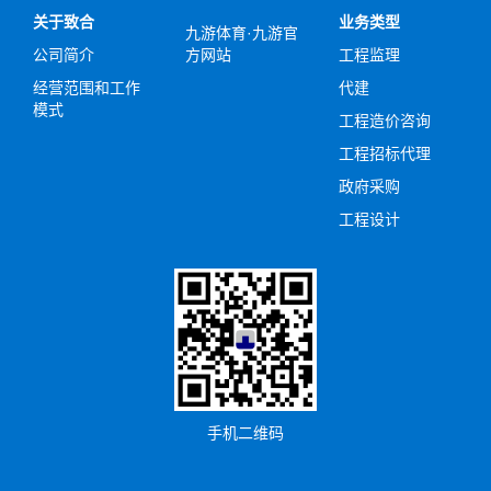
关于致合
业务类型
九游体育·九游官
公司简介
方网站
工程监理
经营范围和工作
代建
模式
工程造价咨询
工程招标代理
政府采购
工程设计
手机二维码