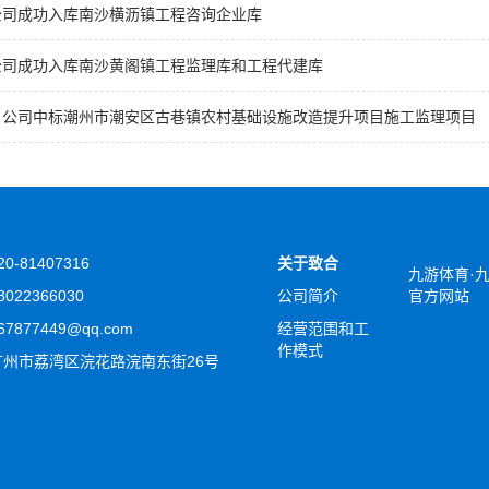
公司成功入库南沙横沥镇工程咨询企业库
公司成功入库南沙黄阁镇工程监理库和工程代建库
！公司中标潮州市潮安区古巷镇农村基础设施改造提升项目施工监理项目
0-81407316
关于致合
九游体育·
022366030
公司简介
官方网站
7877449@qq.com
经营范围和工
作模式
州市荔湾区浣花路浣南东街26号