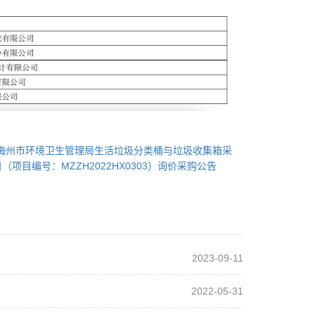
梅州市环境卫生管理局生活垃圾分类桶与垃圾收集箱采
（项目编号：MZZH2022HX0303）询价采购公告
2023-09-11
2022-05-31