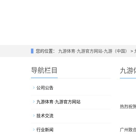
您的位置：
九游体育·九游官方网站-九游（中国）
>
导航栏目
九游
公司公告
九游体育·九游官方网站
热烈祝贺
技术交流
行业新闻
广州致