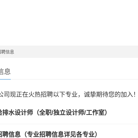
招聘信息
信息
公司现正在火热招聘以下专业，诚挚期待您的加入
给排水设计师（全职/独立设计师/工作室）
招聘信息（专业招聘信息详见各专业）