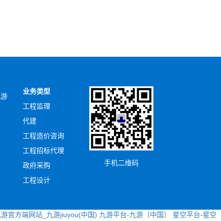
业务类型
九游
工程监理
代建
工程造价咨询
工程招标代理
手机二维码
政府采购
工程设计
游官方端网站_九游jiuyou(中国)
九游平台-九游（中国）
星空平台-星空