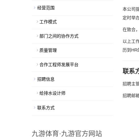
经营范围
本公司
定时举
工作模式
在致合
部门之间的协作方式
以上工
历到HR
质量管理
合作工程师发展平台
联系
招聘信息
招聘主
给排水设计师
招聘邮箱：z
联系方式
九游体育·九游官方网站